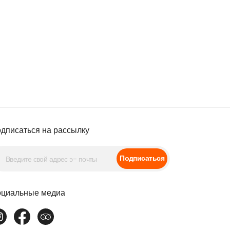
дписаться на рассылку
Подписаться
циальные медиа