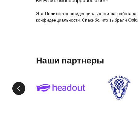
Веб-сайт: osianacappadocia.com
Эта Политика конфиденциальности разработана 
конфиденциальности. Спасибо, что выбрали Osi
Наши партнеры