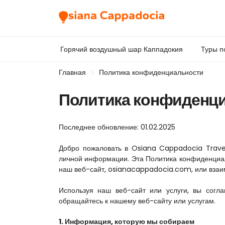
Горячий воздушный шар Каппадокия
Туры п
Главная
Политика конфиденциальности
Политика конфиденц
Последнее обновление: 01.02.2025
Добро пожаловать в Osiana Cappadocia Travel
личной информации. Эта Политика конфиденциал
наш веб-сайт, osianacappadocia.com, или взаи
Используя наш веб-сайт или услуги, вы согла
обращайтесь к нашему веб-сайту или услугам.
1. Информация, которую мы собираем