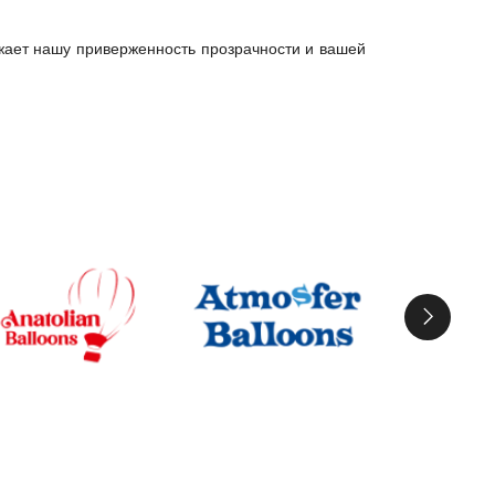
ает нашу приверженность прозрачности и вашей 