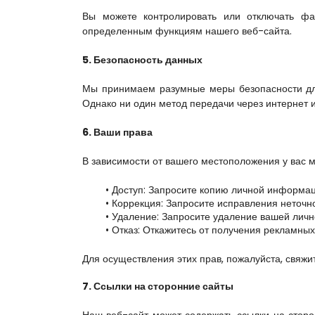
Вы можете контролировать или отключать фа
определенным функциям нашего веб-сайта.
5. Безопасность данных
Мы принимаем разумные меры безопасности для
Однако ни один метод передачи через интернет 
6. Ваши права
В зависимости от вашего местоположения у вас
Доступ: Запросите копию личной информации
Коррекция: Запросите исправления неточ
Удаление: Запросите удаление вашей лич
Отказ: Откажитесь от получения рекламны
Для осуществления этих прав, пожалуйста, свя
7. Ссылки на сторонние сайты