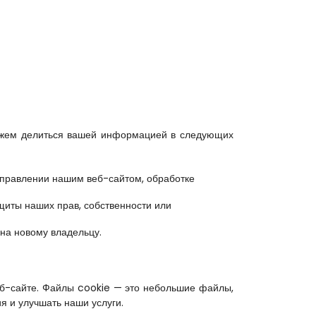
жем делиться вашей информацией в следующих 
правлении нашим веб-сайтом, обработке 
иты наших прав, собственности или 
на новому владельцу.
б-сайте. Файлы cookie — это небольшие файлы, 
я и улучшать наши услуги.