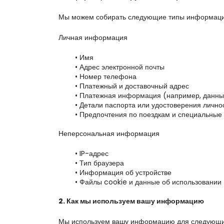
Мы можем собирать следующие типы информаци
Личная информация
Имя
Адрес электронной почты
Номер телефона
Платежный и доставочный адрес
Платежная информация (например, данные
Детали паспорта или удостоверения лично
Предпочтения по поездкам и специальные
Неперсональная информация
IP-адрес
Тип браузера
Информация об устройстве
Файлы cookie и данные об использовании
2. Как мы используем вашу информацию
Мы используем вашу информацию для следующи