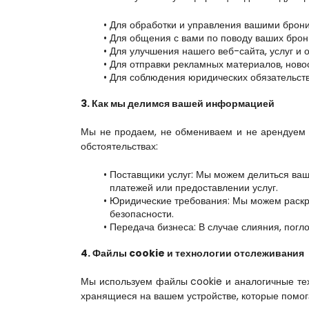
Для обработки и управления вашими брон
Для общения с вами по поводу ваших брони
Для улучшения нашего веб-сайта, услуг и 
Для отправки рекламных материалов, новос
Для соблюдения юридических обязательств
3. Как мы делимся вашей информацией
Мы не продаем, не обмениваем и не арендуем
обстоятельствах:
Поставщики услуг: Мы можем делиться ваш
платежей или предоставлении услуг.
Юридические требования: Мы можем раскры
безопасности.
Передача бизнеса: В случае слияния, пог
4. Файлы cookie и технологии отслеживания
Мы используем файлы cookie и аналогичные тех
хранящиеся на вашем устройстве, которые помог