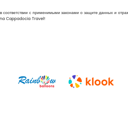
в соответствии с применимыми законами о защите данных и отраж
ana Cappadocia Travel!