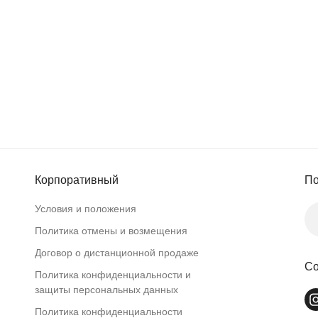
Корпоративный
По
Условия и положения
Политика отмены и возмещения
Договор о дистанционной продаже
Со
Политика конфиденциальности и
защиты персональных данных
Политика конфиденциальности