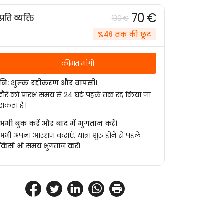
70 €
प्रति व्यक्ति
130 €
%46 तक की छूट
कीमत मांगो
नि: शुल्क रद्दीकरण और वापसी।
दौरे को प्रारंभ समय से 24 घंटे पहले तक रद्द किया जा
सकता है।
अभी बुक करें और बाद में भुगतान करें।
अभी अपना आरक्षण कराएं, यात्रा शुरू होने से पहले
किसी भी समय भुगतान करें।