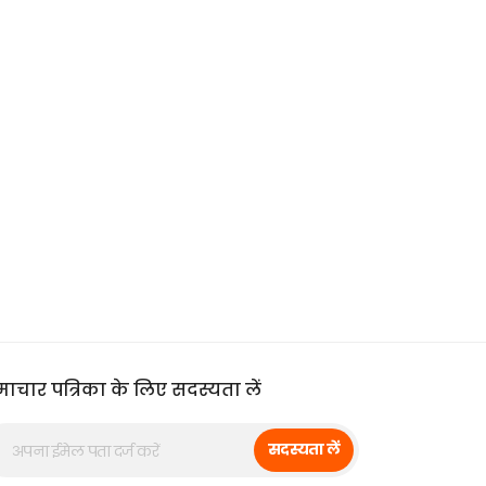
ाचार पत्रिका के लिए सदस्यता लें
सदस्यता लें