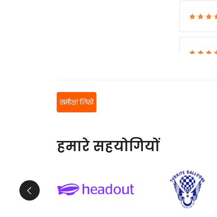
समीक्षा लिखें
हमारे सहयोगियों