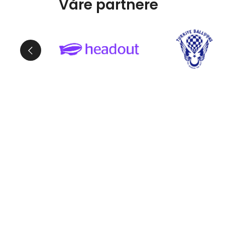
Våre partnere