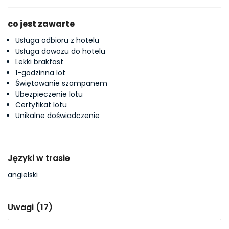
co jest zawarte
Usługa odbioru z hotelu
Usługa dowozu do hotelu
Lekki brakfast
1-godzinna lot
Świętowanie szampanem
Ubezpieczenie lotu
Certyfikat lotu
Unikalne doświadczenie
Języki w trasie
angielski
Uwagi (17)