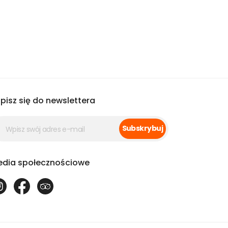
pisz się do newslettera
Subskrybuj
dia społecznościowe