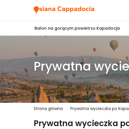
Balon na gorącym powietrzu Kapadocja
Prywatna wycie
Strona główna
Prywatna wycieczka po Kapa
Prywatna wycieczka p