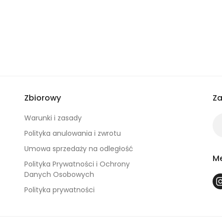
Zbiorowy
Za
Warunki i zasady
Polityka anulowania i zwrotu
Umowa sprzedaży na odległość
Me
Polityka Prywatności i Ochrony
Danych Osobowych
Polityka prywatności