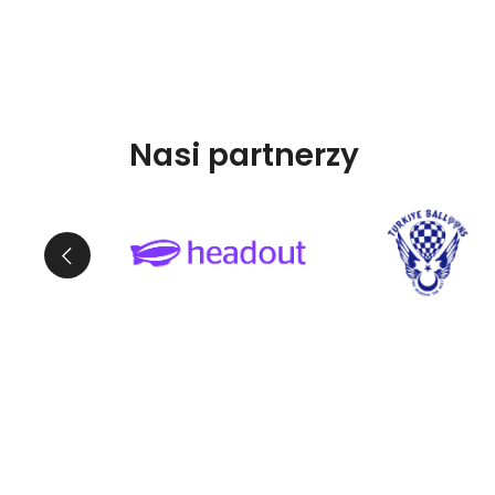
Nasi partnerzy