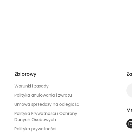
Zbiorowy
Za
Warunki i zasady
Polityka anulowania i zwrotu
Umowa sprzedaży na odległość
Me
Polityka Prywatności i Ochrony
Danych Osobowych
Polityka prywatności