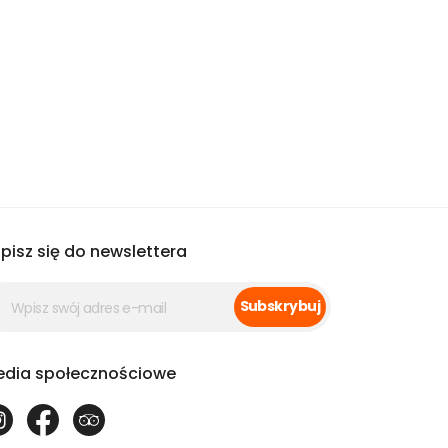
pisz się do newslettera
Subskrybuj
dia społecznościowe