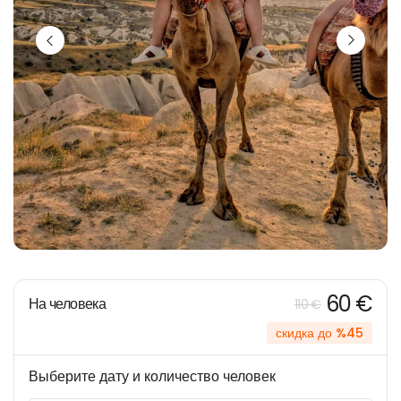
60 €
На человека
110 €
скидка до %45
Выберите дату и количество человек