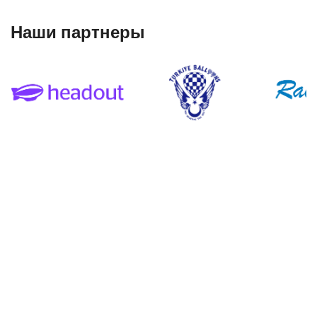
Наши партнеры