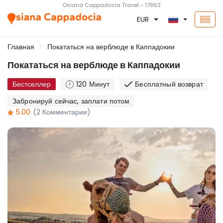
Osiana Cappadocia Travel - 17863
EUR
Главная
Покататься на верблюде в Каппадокии
Покататься на верблюде в Каппадокии
Бестселлер
120 Минут
Бесплатный возврат
Забронируй сейчас, заплати потом
5.00
(2 Комментарии)