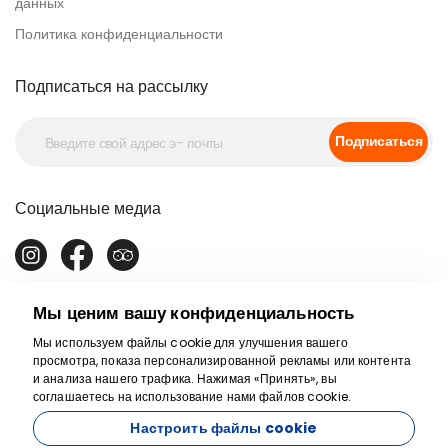
данных
Политика конфиденциальности
Подписаться на рассылку
Подписаться
Социальные медиа
Мы ценим вашу конфиденциальность
Мы используем файлы cookie для улучшения вашего
просмотра, показа персонализированной рекламы или контента
и анализа нашего трафика. Нажимая «Принять», вы
Мы здесь, чтобы
соглашаетесь на использование нами файлов cookie.
помочь
Настроить файлы cookie
17863