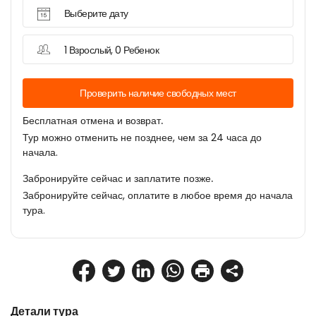
Выберите дату
1 Взрослый, 0 Ребенок
Проверить наличие свободных мест
Бесплатная отмена и возврат.
Тур можно отменить не позднее, чем за 24 часа до
начала.
Забронируйте сейчас и заплатите позже.
Забронируйте сейчас, оплатите в любое время до начала
тура.
Детали тура