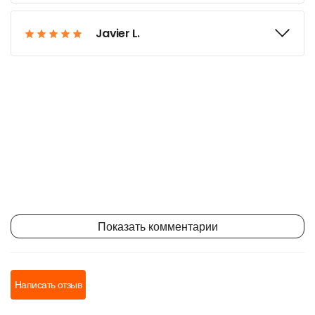
Javier L.
Показать комментарии
Написать отзыв