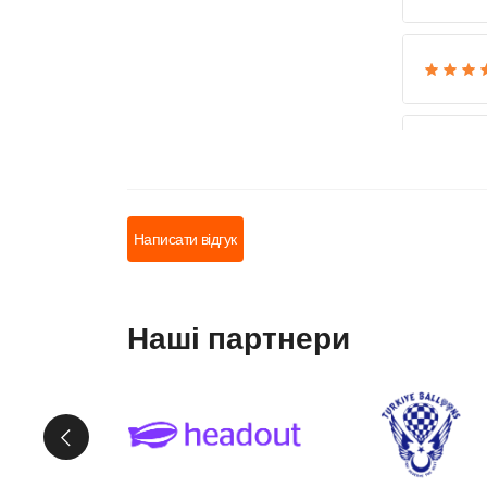
Написати відгук
Наші партнери