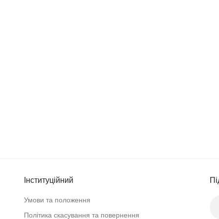
Інституційний
Пі
Умови та положення
Політика скасування та повернення