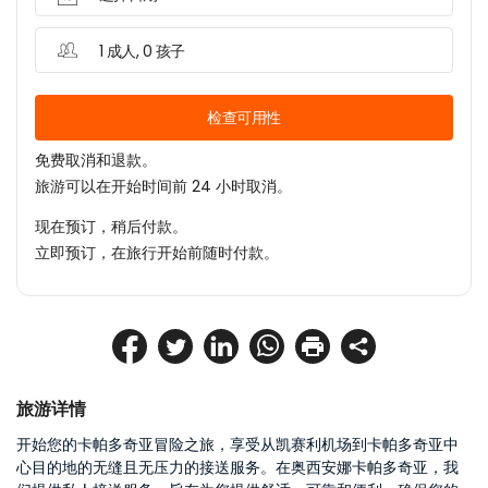
1 成人, 0 孩子
检查可用性
免费取消和退款。
旅游可以在开始时间前 24 小时取消。
现在预订，稍后付款。
立即预订，在旅行开始前随时付款。
旅游详情
开始您的卡帕多奇亚冒险之旅，享受从凯赛利机场到卡帕多奇亚中
心目的地的无缝且无压力的接送服务。在奥西安娜卡帕多奇亚，我