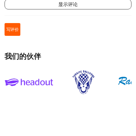
显示评论
写评价
我们的伙伴