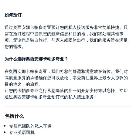
如何预订
通过奥西安娜卡帕多奇亚预订您的私人接送服务非常简单快捷。只
需在预订过程中提供您的航班信息和目的地，我们将处理其他事
项。无论您是独自旅行、与家人或团体出行，我们的服务旨在满足
您的需求。
为什么选择奥西安娜卡帕多奇亚？
在奥西安娜卡帕多奇亚，我们将您的舒适和满意放在首位。我们对
高质量服务的承诺确保您可以放松，享受前往世界上最令人惊叹的
目的地之一的旅程。
让您的卡帕多奇亚之行从您降落的那一刻开始变得难以忘怀。立即
通过奥西安娜卡帕多奇亚预订您的私人接送服务！
包括什么
专属您团队的私人车辆
专业英语司机