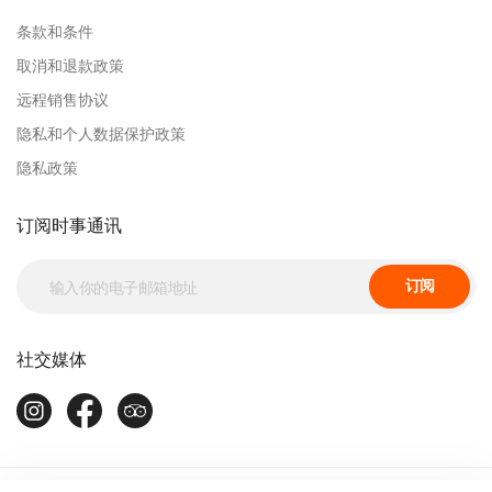
条款和条件
取消和退款政策
远程销售协议
隐私和个人数据保护政策
隐私政策
订阅时事通讯
订阅
社交媒体