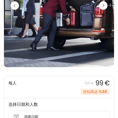
99 €
每人
190 €
折扣高达 %48
选择日期和人数
选择日期