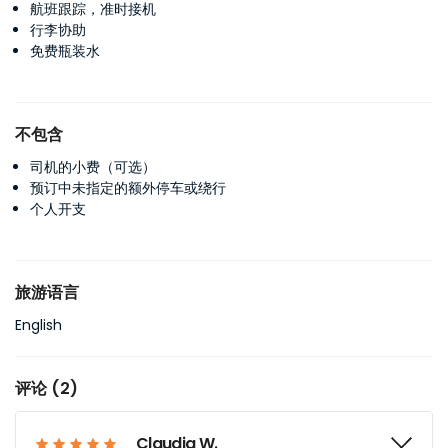
航班跟踪，准时接机
行李协助
免费瓶装水
不包含
司机的小费（可选）
预订中未指定的额外停车或绕行
个人开支
旅游语言
English
评论 (2)
Claudia W.