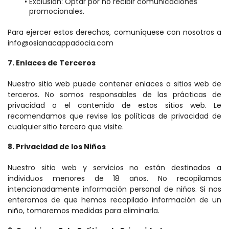
Exclusión: Optar por no recibir comunicaciones 
promocionales.
Para ejercer estos derechos, comuníquese con nosotros a 
info@osianacappadocia.com
7. Enlaces de Terceros
Nuestro sitio web puede contener enlaces a sitios web de 
terceros. No somos responsables de las prácticas de 
privacidad o el contenido de estos sitios web. Le 
recomendamos que revise las políticas de privacidad de 
cualquier sitio tercero que visite.
8. Privacidad de los Niños
Nuestro sitio web y servicios no están destinados a 
individuos menores de 18 años. No recopilamos 
intencionadamente información personal de niños. Si nos 
enteramos de que hemos recopilado información de un 
niño, tomaremos medidas para eliminarla.