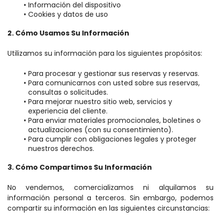
Información del dispositivo
Cookies y datos de uso
2. Cómo Usamos Su Información
Utilizamos su información para los siguientes propósitos:
Para procesar y gestionar sus reservas y reservas.
Para comunicarnos con usted sobre sus reservas, 
consultas o solicitudes.
Para mejorar nuestro sitio web, servicios y 
experiencia del cliente.
Para enviar materiales promocionales, boletines o 
actualizaciones (con su consentimiento).
Para cumplir con obligaciones legales y proteger 
nuestros derechos.
3. Cómo Compartimos Su Información
No vendemos, comercializamos ni alquilamos su 
información personal a terceros. Sin embargo, podemos 
compartir su información en las siguientes circunstancias: