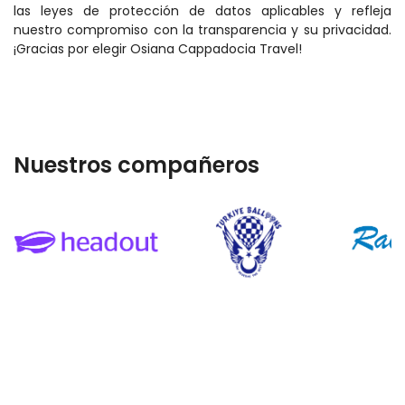
las leyes de protección de datos aplicables y refleja 
nuestro compromiso con la transparencia y su privacidad. 
¡Gracias por elegir Osiana Cappadocia Travel!
Nuestros compañeros