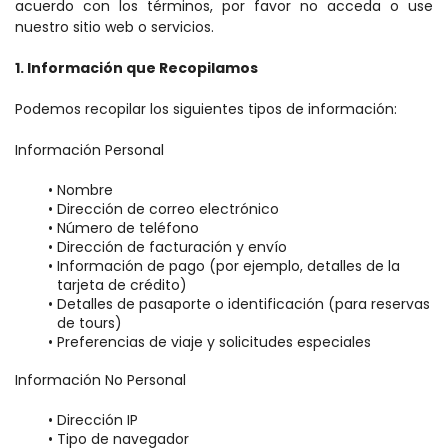
acuerdo con los términos, por favor no acceda o use 
nuestro sitio web o servicios.
1. Información que Recopilamos
Podemos recopilar los siguientes tipos de información:
Información Personal
Nombre
Dirección de correo electrónico
Número de teléfono
Dirección de facturación y envío
Información de pago (por ejemplo, detalles de la 
tarjeta de crédito)
Detalles de pasaporte o identificación (para reservas 
de tours)
Preferencias de viaje y solicitudes especiales
Información No Personal
Dirección IP
Tipo de navegador