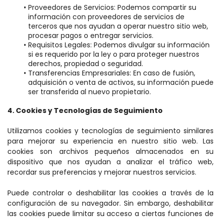
Proveedores de Servicios: Podemos compartir su 
información con proveedores de servicios de 
terceros que nos ayudan a operar nuestro sitio web, 
procesar pagos o entregar servicios.
Requisitos Legales: Podemos divulgar su información 
si es requerido por la ley o para proteger nuestros 
derechos, propiedad o seguridad.
Transferencias Empresariales: En caso de fusión, 
adquisición o venta de activos, su información puede 
ser transferida al nuevo propietario.
4. Cookies y Tecnologías de Seguimiento
Utilizamos cookies y tecnologías de seguimiento similares 
para mejorar su experiencia en nuestro sitio web. Las 
cookies son archivos pequeños almacenados en su 
dispositivo que nos ayudan a analizar el tráfico web, 
recordar sus preferencias y mejorar nuestros servicios.
Puede controlar o deshabilitar las cookies a través de la 
configuración de su navegador. Sin embargo, deshabilitar 
las cookies puede limitar su acceso a ciertas funciones de 