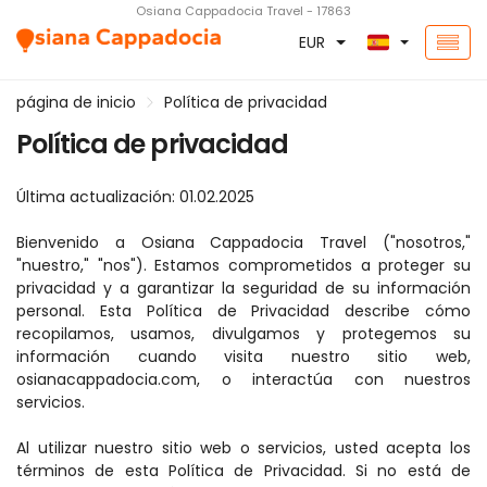
Osiana Cappadocia Travel - 17863
EUR
página de inicio
Política de privacidad
Política de privacidad
Última actualización: 01.02.2025
Bienvenido a Osiana Cappadocia Travel ("nosotros," 
"nuestro," "nos"). Estamos comprometidos a proteger su 
privacidad y a garantizar la seguridad de su información 
personal. Esta Política de Privacidad describe cómo 
recopilamos, usamos, divulgamos y protegemos su 
información cuando visita nuestro sitio web, 
osianacappadocia.com, o interactúa con nuestros 
servicios.
Al utilizar nuestro sitio web o servicios, usted acepta los 
términos de esta Política de Privacidad. Si no está de 