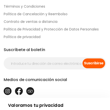
Términos y Condiciones
Política de Cancelación y Reembolso
Contrato de ventas a distancia
Política de Privacidad y Protección de Datos Personales
Política de privacidad
Suscríbete al boletín
Suscribirse
Medios de comunicación social
Valoramos tu privacidad