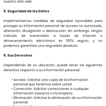
nuestro sitio web.
5. Seguridad de los Datos
Implementamos medidas de seguridad razonables para 
proteger su información personal de acceso no autorizado, 
alteración, divulgación o destrucción. Sin embargo, ningún 
método de transmisión a través de Internet o 
almacenamiento electrónico es 100% seguro, y no 
podemos garantizar una seguridad absoluta.
6. Sus Derechos
Dependiendo de su ubicación, puede tener los siguientes 
derechos respecto a su información personal:
Acceso: Solicitar una copia de la información 
personal que tenemos sobre usted.
Corrección: Solicitar correcciones a cualquier 
información inexacta o incompleta.
Eliminación: Solicitar la eliminación de su información 
personal.