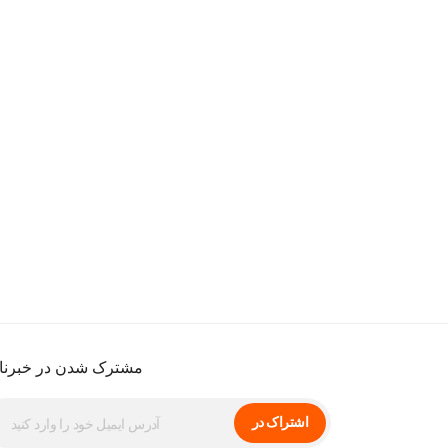
مشترک شدن در خبرنا
اشتراک در