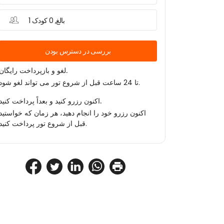
1 بالغ, 0 کودک
بررسی در دسترس بودن
لغو و بازپرداخت رایگان.
تا 24 ساعت قبل از شروع تور می تواند لغو شود.
اکنون رزرو کنید و بعداً پرداخت کنید.
اکنون رزرو خود را انجام دهید، هر زمان که خواستید
قبل از شروع تور پرداخت کنید.