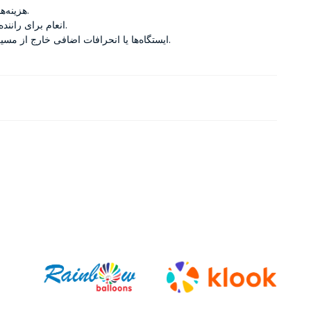
هزینه‌های شخصی.
انعام برای راننده (اختیاری).
ایستگاه‌ها یا انحرافات اضافی خارج از مسیر استاندارد.