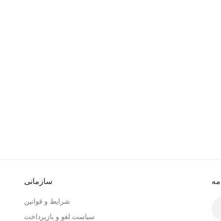
مه
سازمانی
شرایط و قوانین
سیاست لغو و بازپرداخت