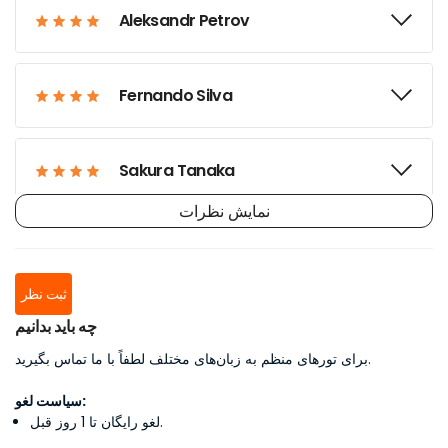
Aleksandr Petrov
Fernando Silva
Sakura Tanaka
نمایش نظرات
Noura Al Maktum
ثبت نظر
Ana Lucía Mendoza
چه باید بدانیم
برای تورهای منظم به زبان‌های مختلف لطفاً با ما تماس بگیرید.
James & Eleanor Thompson
سیاست لغو:
لغو رایگان تا 1 روز قبل.