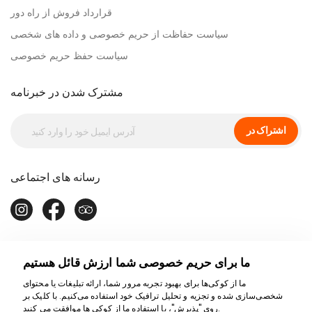
قرارداد فروش از راه دور
سیاست حفاظت از حریم خصوصی و داده های شخصی
سیاست حفظ حریم خصوصی
مشترک شدن در خبرنامه
اشتراک در
رسانه های اجتماعی
ما برای حریم خصوصی شما ارزش قائل هستیم
ما از کوکی‌ها برای بهبود تجربه مرور شما، ارائه تبلیغات یا محتوای
شخصی‌سازی شده و تجزیه و تحلیل ترافیک خود استفاده می‌کنیم. با کلیک بر
روی "پذیرش"، با استفاده ما از کوکی ها موافقت می کنید.
ما برای کمک اینجاییم