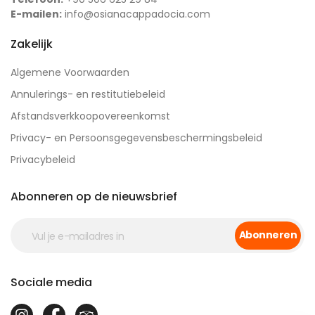
E-mailen:
info@osianacappadocia.com
Zakelijk
Algemene Voorwaarden
Annulerings- en restitutiebeleid
Afstandsverkkoopovereenkomst
Privacy- en Persoonsgegevensbeschermingsbeleid
Privacybeleid
Abonneren op de nieuwsbrief
Abonneren
Sociale media