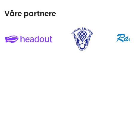
Våre partnere