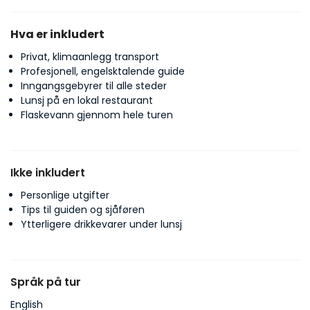
Hva er inkludert
Privat, klimaanlegg transport
Profesjonell, engelsktalende guide
Inngangsgebyrer til alle steder
Lunsj på en lokal restaurant
Flaskevann gjennom hele turen
Ikke inkludert
Personlige utgifter
Tips til guiden og sjåføren
Ytterligere drikkevarer under lunsj
Språk på tur
English