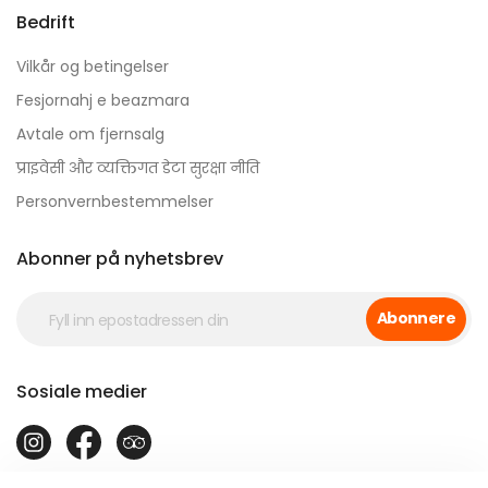
Bedrift
Vilkår og betingelser
Fesjornahj e beazmara
Avtale om fjernsalg
प्राइवेसी और व्यक्तिगत डेटा सुरक्षा नीति
Personvernbestemmelser
Abonner på nyhetsbrev
Abonnere
Sosiale medier