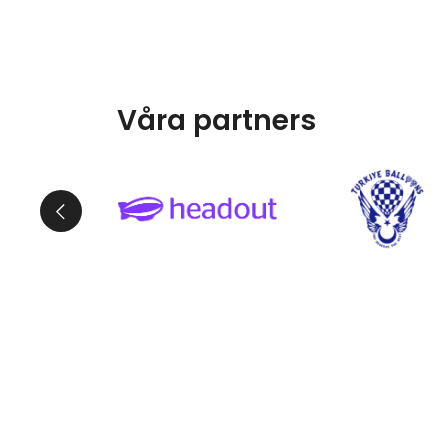
Våra partners