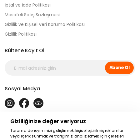
İptal ve İade Politikası
Mesafeli Satış Sözleşmesi
Gizlilik ve Kişisel Veri Koruma Politikası
Gizlilik Politikası
Bültene Kayıt Ol
Abone Ol
Sosyal Medya
Gizliliğinize değer veriyoruz
Tarama deneyiminizi geliştirmek, kişiselleştirilmiş reklamlar
veya içerik sunmak ve trafiğimizi analiz etmek için çerezleri