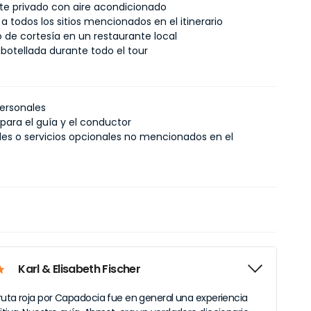
te privado con aire acondicionado
a todos los sitios mencionados en el itinerario
 de cortesía en un restaurante local
otellada durante todo el tour
ersonales
 para el guía y el conductor
des o servicios opcionales no mencionados en el
Karl & Elisabeth Fischer
ruta roja por Capadocia fue en general una experiencia