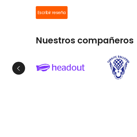
Escribir reseña
Nuestros compañeros