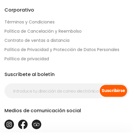
Corporativo
Términos y Condiciones
Política de Cancelación y Reembolso
Contrato de ventas a distancia
Política de Privacidad y Protección de Datos Personales
Política de privacidad
Suscríbete al boletín
Suscribirse
Medios de comunicación social