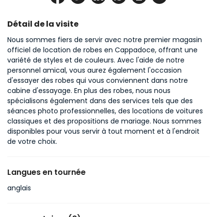
Détail de la visite
Nous sommes fiers de servir avec notre premier magasin 
officiel de location de robes en Cappadoce, offrant une 
variété de styles et de couleurs. Avec l'aide de notre 
personnel amical, vous aurez également l'occasion 
d'essayer des robes qui vous conviennent dans notre 
cabine d'essayage. En plus des robes, nous nous 
spécialisons également dans des services tels que des 
séances photo professionnelles, des locations de voitures 
classiques et des propositions de mariage. Nous sommes 
disponibles pour vous servir à tout moment et à l'endroit 
de votre choix.
Langues en tournée
anglais