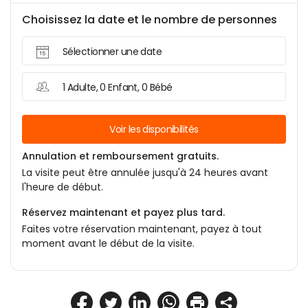
Choisissez la date et le nombre de personnes
Sélectionner une date
1 Adulte, 0 Enfant, 0 Bébé
Voir les disponibilités
Annulation et remboursement gratuits.
La visite peut être annulée jusqu'à 24 heures avant
l'heure de début.
Réservez maintenant et payez plus tard.
Faites votre réservation maintenant, payez à tout
moment avant le début de la visite.