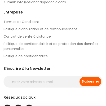
E-mail:
info@osianacappadocia.com
Entreprise
Termes et Conditions
Politique d'annulation et de remboursement
Contrat de vente à distance
Politique de confidentialité et de protection des données
personnelles
Politique de confidentialité
S'inscrire à la Newsletter
S'abonner
Réseaux sociaux