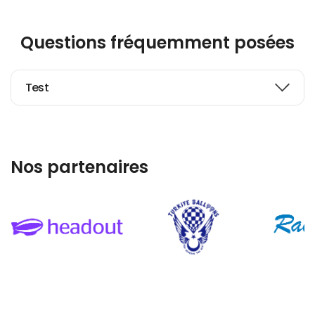
Questions fréquemment posées
Test
Nos partenaires