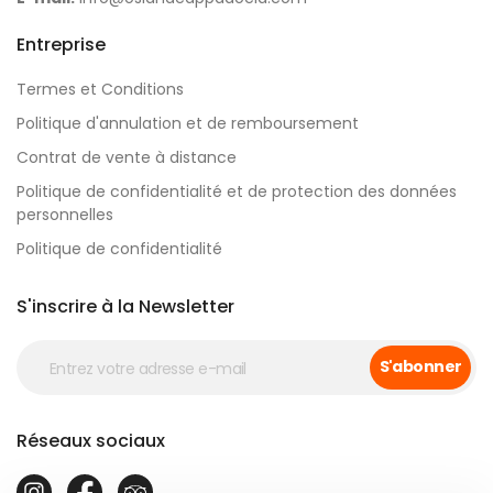
Entreprise
Termes et Conditions
Politique d'annulation et de remboursement
Contrat de vente à distance
Politique de confidentialité et de protection des données
personnelles
Politique de confidentialité
S'inscrire à la Newsletter
S'abonner
Réseaux sociaux