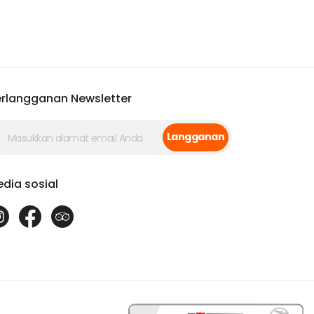
rlangganan Newsletter
Langganan
dia sosial