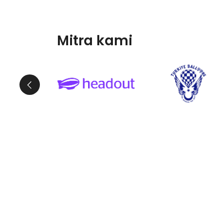
Mitra kami