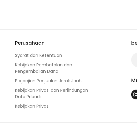
Perusahaan
be
Syarat dan Ketentuan
Kebijakan Pembatalan dan
Pengembalian Dana
Me
Perjanjian Penjualan Jarak Jauh
Kebijakan Privasi dan Perlindungan
Data Pribadi
Kebijakan Privasi