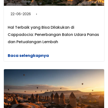
22-06-2026
Hal Terbaik yang Bisa Dilakukan di
Cappadocia: Penerbangan Balon Udara Panas
dan Petualangan Lembah
Baca selengkapnya