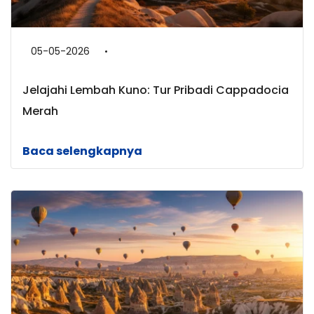
05-05-2026
Jelajahi Lembah Kuno: Tur Pribadi Cappadocia
Merah
Baca selengkapnya