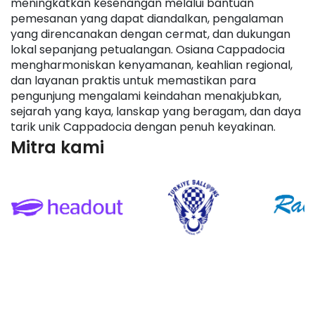
meningkatkan kesenangan melalui bantuan 
pemesanan yang dapat diandalkan, pengalaman 
yang direncanakan dengan cermat, dan dukungan 
lokal sepanjang petualangan. Osiana Cappadocia 
mengharmoniskan kenyamanan, keahlian regional, 
dan layanan praktis untuk memastikan para 
pengunjung mengalami keindahan menakjubkan, 
sejarah yang kaya, lanskap yang beragam, dan daya 
tarik unik Cappadocia dengan penuh keyakinan.
Mitra kami