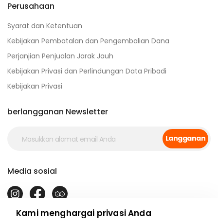
Perusahaan
Syarat dan Ketentuan
Kebijakan Pembatalan dan Pengembalian Dana
Perjanjian Penjualan Jarak Jauh
Kebijakan Privasi dan Perlindungan Data Pribadi
Kebijakan Privasi
berlangganan Newsletter
Langganan
Media sosial
Kami menghargai privasi Anda