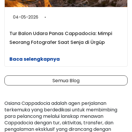
04-05-2026
Tur Balon Udara Panas Cappadocia: Mimpi
Seorang Fotografer Saat Senja di Ürgüp
Baca selengkapnya
Semua Blog
Osiana Cappadocia adalah agen perjalanan 
terkemuka yang berdedikasi untuk membimbing 
para pelancong melalui lanskap menawan 
Cappadocia dengan tur, aktivitas, transfer, dan 
pengalaman eksklusif yang dirancang dengan 