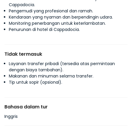
Cappadocia.
Pengemudi yang profesional dan ramah.
Kendaraan yang nyaman dan berpendingin udara.
Monitoring penerbangan untuk keterlambatan.
Penurunan di hotel di Cappadocia.
Tidak termasuk
Layanan transfer pribadi (tersedia atas permintaan
dengan biaya tambahan).
Makanan dan minuman selama transfer.
Tip untuk sopir (opsional).
Bahasa dalam tur
Inggris