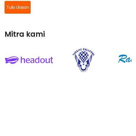
Tulis Ulasan
Mitra kami