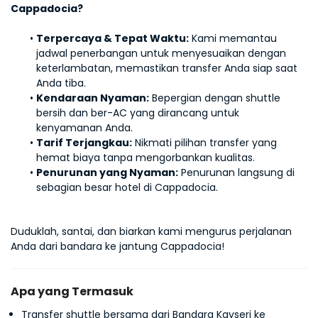
Cappadocia?
Terpercaya & Tepat Waktu:
 Kami memantau 
jadwal penerbangan untuk menyesuaikan dengan 
keterlambatan, memastikan transfer Anda siap saat 
Anda tiba.
Kendaraan Nyaman:
 Bepergian dengan shuttle 
bersih dan ber-AC yang dirancang untuk 
kenyamanan Anda.
Tarif Terjangkau:
 Nikmati pilihan transfer yang 
hemat biaya tanpa mengorbankan kualitas.
Penurunan yang Nyaman:
 Penurunan langsung di 
sebagian besar hotel di Cappadocia.
Duduklah, santai, dan biarkan kami mengurus perjalanan 
Anda dari bandara ke jantung Cappadocia!
Apa yang Termasuk
Transfer shuttle bersama dari Bandara Kayseri ke