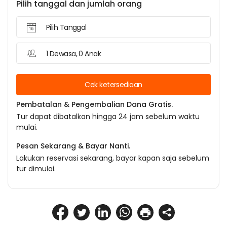
Pilih tanggal dan jumlah orang
Pilih Tanggal
1 Dewasa, 0 Anak
Cek ketersediaan
Pembatalan & Pengembalian Dana Gratis.
Tur dapat dibatalkan hingga 24 jam sebelum waktu
mulai.
Pesan Sekarang & Bayar Nanti.
Lakukan reservasi sekarang, bayar kapan saja sebelum
tur dimulai.