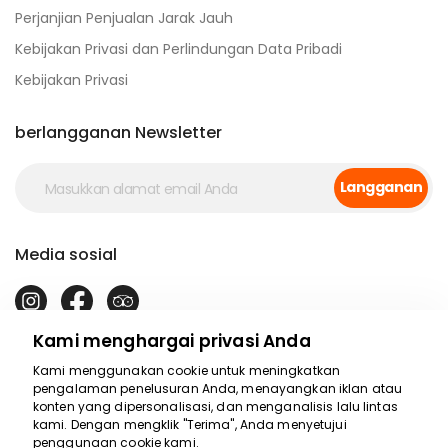
Perjanjian Penjualan Jarak Jauh
Kebijakan Privasi dan Perlindungan Data Pribadi
Kebijakan Privasi
berlangganan Newsletter
Langganan
Media sosial
Kami menghargai privasi Anda
Kami menggunakan cookie untuk meningkatkan
pengalaman penelusuran Anda, menayangkan iklan atau
konten yang dipersonalisasi, dan menganalisis lalu lintas
kami. Dengan mengklik "Terima", Anda menyetujui
Kami siap
penggunaan cookie kami.
membantu