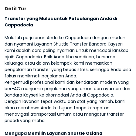
Detil Tur
Transfer yang Mulus untuk Petualangan Anda di 
Cappadocia
Mulailah perjalanan Anda ke Cappadocia dengan mudah 
dan nyaman! Layanan Shuttle Transfer Bandara Kayseri 
kami adalah cara paling nyaman untuk mencapai lanskap 
ajaib Cappadocia. Baik Anda tiba sendirian, bersama 
keluarga, atau dalam kelompok, kami memastikan 
pengalaman transfer yang bebas stres, sehingga Anda bisa 
fokus menikmati perjalanan Anda.
Pengemudi profesional kami dan kendaraan modern yang 
ber-AC menjamin perjalanan yang aman dan nyaman dari 
Bandara Kayseri ke akomodasi Anda di Cappadocia. 
Dengan layanan tepat waktu dan staf yang ramah, kami 
akan membawa Anda ke tujuan tanpa kerepotan 
menavigasi transportasi umum atau mengatur transfer 
pribadi yang mahal.
Mengapa Memilih Layanan Shuttle Osiana 