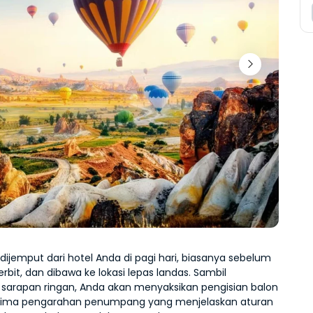
ijemput dari hotel Anda di pagi hari, biasanya sebelum 
rbit, dan dibawa ke lokasi lepas landas. Sambil 
sarapan ringan, Anda akan menyaksikan pengisian balon 
ima pengarahan penumpang yang menjelaskan aturan 