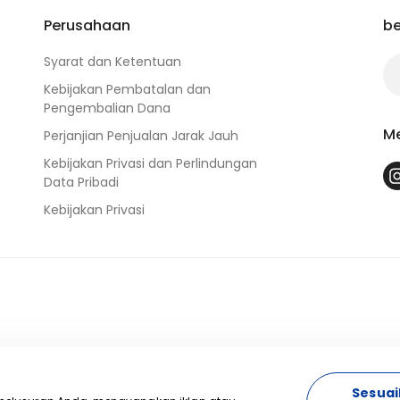
Perusahaan
be
Syarat dan Ketentuan
Kebijakan Pembatalan dan
Pengembalian Dana
Me
Perjanjian Penjualan Jarak Jauh
Kebijakan Privasi dan Perlindungan
Data Pribadi
Kebijakan Privasi
Sesua