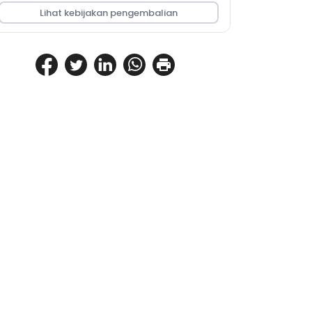
Lihat kebijakan pengembalian