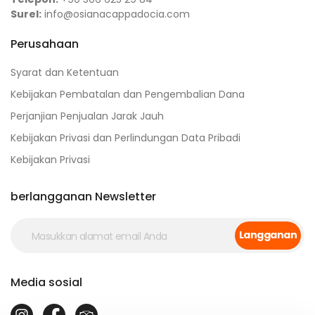
Surel:
info@osianacappadocia.com
Perusahaan
Syarat dan Ketentuan
Kebijakan Pembatalan dan Pengembalian Dana
Perjanjian Penjualan Jarak Jauh
Kebijakan Privasi dan Perlindungan Data Pribadi
Kebijakan Privasi
berlangganan Newsletter
Langganan
Media sosial