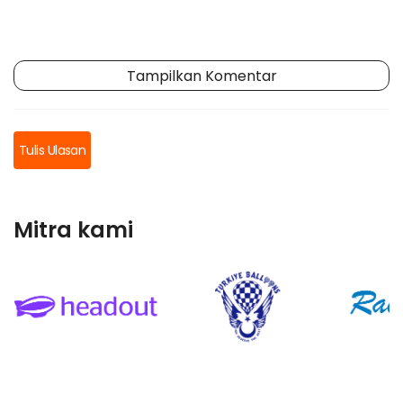
Tampilkan Komentar
Tulis Ulasan
Mitra kami