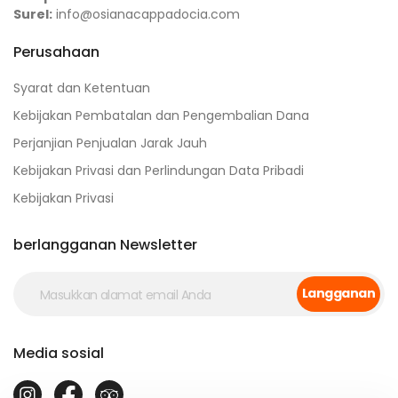
Surel:
info@osianacappadocia.com
Perusahaan
Syarat dan Ketentuan
Kebijakan Pembatalan dan Pengembalian Dana
Perjanjian Penjualan Jarak Jauh
Kebijakan Privasi dan Perlindungan Data Pribadi
Kebijakan Privasi
berlangganan Newsletter
Langganan
Media sosial