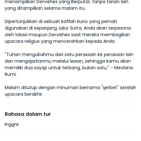
menampilkan Dervishes yang Berputar, tanpa tarian lain 
yang ditampilkan selama malam itu.
Dipertunjukkan di sebuah kafilah kuno yang pernah 
digunakan di sepanjang Jalur Sutra, Anda akan terpesona 
oleh lokasi maupun Dervishes saat mereka membagikan 
upacara religius yang mencerahkan kepada Anda.
"Tuhan mengubahmu dari satu perasaan ke perasaan lain 
dan mengajarkanmu melalui lawan, sehingga kamu akan 
memiliki dua sayap untuk terbang, bukan satu." - Mevlana 
Rumi.
Malam ditutup dengan minuman bernama "şerbet" setelah 
upacara berakhir.
Bahasa dalam tur
Inggris