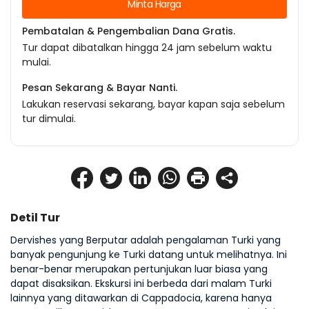
Minta Harga
Pembatalan & Pengembalian Dana Gratis.
Tur dapat dibatalkan hingga 24 jam sebelum waktu
mulai.
Pesan Sekarang & Bayar Nanti.
Lakukan reservasi sekarang, bayar kapan saja sebelum
tur dimulai.
Detil Tur
Dervishes yang Berputar adalah pengalaman Turki yang 
banyak pengunjung ke Turki datang untuk melihatnya. Ini 
benar-benar merupakan pertunjukan luar biasa yang 
dapat disaksikan. Ekskursi ini berbeda dari malam Turki 
lainnya yang ditawarkan di Cappadocia, karena hanya 