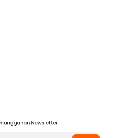
rlangganan Newsletter