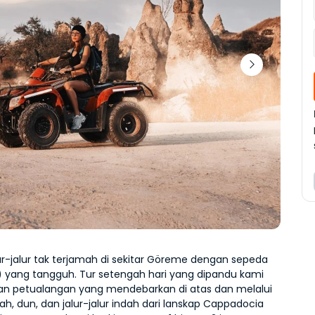
lur-jalur tak terjamah di sekitar Göreme dengan sepeda 
 yang tangguh. Tur setengah hari yang dipandu kami 
 petualangan yang mendebarkan di atas dan melalui 
ah, dun, dan jalur-jalur indah dari lanskap Cappadocia 