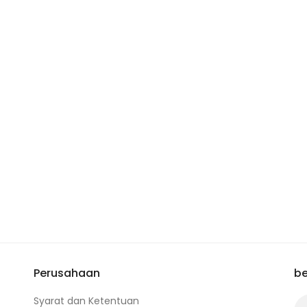
Perusahaan
be
Syarat dan Ketentuan