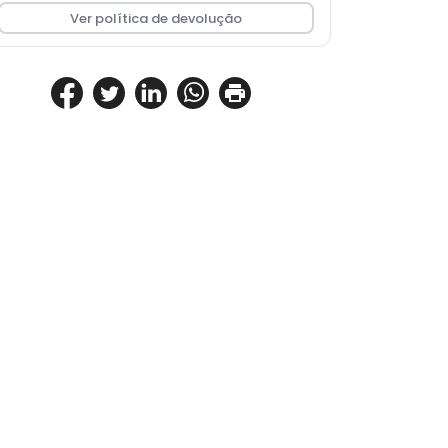
Ver política de devolução