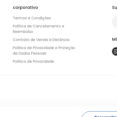
corporativo
Su
Termos e Condições
Política de Cancelamento e
Reembolso
Mí
Contrato de Venda à Distância
Política de Privacidade e Proteção
de Dados Pessoais
Política de Privacidade