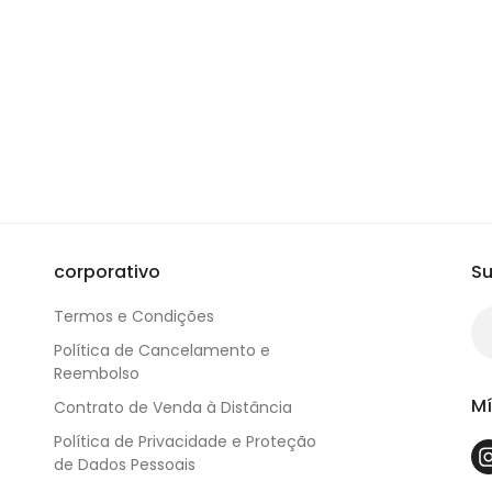
corporativo
Su
Termos e Condições
Política de Cancelamento e
Reembolso
Mí
Contrato de Venda à Distância
Política de Privacidade e Proteção
de Dados Pessoais