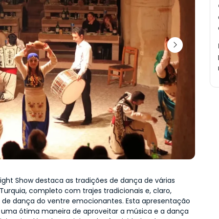
Night Show destaca as tradições de dança de várias 
Turquia, completo com trajes tradicionais e, claro, 
 de dança do ventre emocionantes. Esta apresentação 
uma ótima maneira de aproveitar a música e a dança 