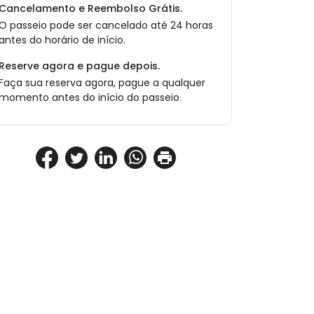
Cancelamento e Reembolso Grátis.
O passeio pode ser cancelado até 24 horas
antes do horário de início.
Reserve agora e pague depois.
Faça sua reserva agora, pague a qualquer
momento antes do início do passeio.