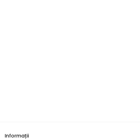
Informații