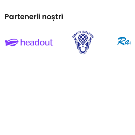
Partenerii noștri